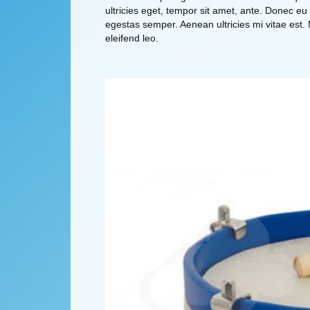
ultricies eget, tempor sit amet, ante. Donec eu
egestas semper. Aenean ultricies mi vitae est.
eleifend leo.