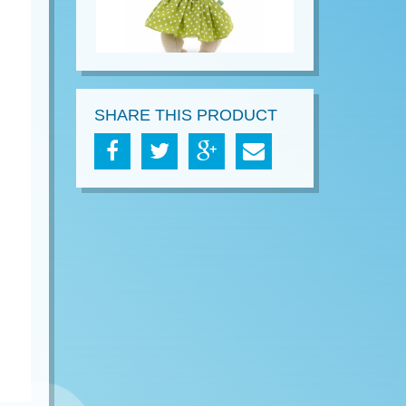
SHARE THIS PRODUCT