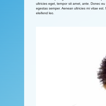
ultricies eget, tempor sit amet, ante. Donec eu
egestas semper. Aenean ultricies mi vitae est.
eleifend leo.