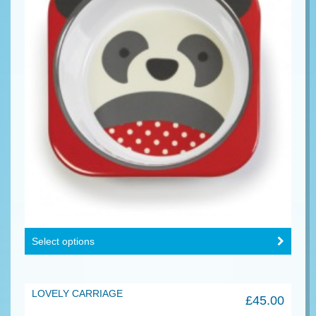
Select options
LOVELY CARRIAGE
£
45.00