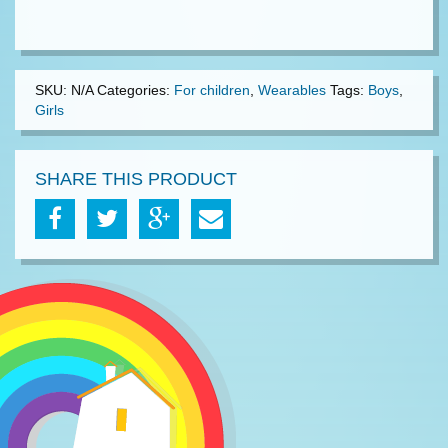
SKU:
N/A
Categories:
For children
,
Wearables
Tags:
Boys
,
Girls
SHARE THIS PRODUCT