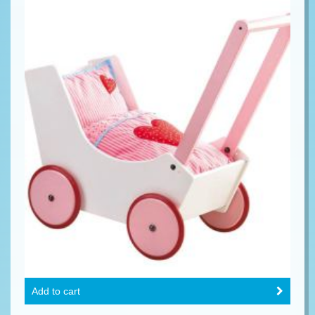
Add to cart