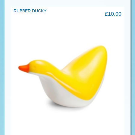
RUBBER DUCKY
£
10.00