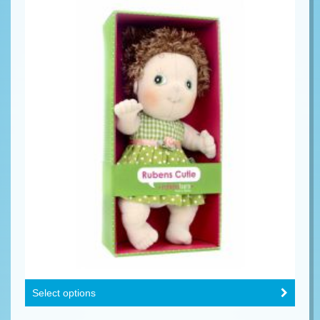
Select options